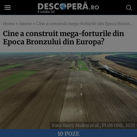
Home
»
Istorie
»
Cine a construit mega-forturile din Epoca Bronzului din Europa?
Cine a construit mega-forturile din
Epoca Bronzului din Europa?
Foto: Barry Molloy et al., PLOS ONE, 2023
10 POZE