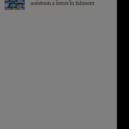
autohton a intrat în faliment