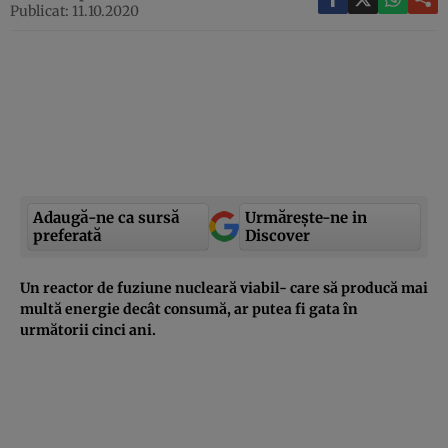
Publicat: 11.10.2020
Adaugă-ne ca sursă
Urmărește-ne in
preferată
Discover
Un reactor de fuziune nucleară viabil- care să producă mai
multă energie decât consumă, ar putea fi gata în
următorii cinci ani.