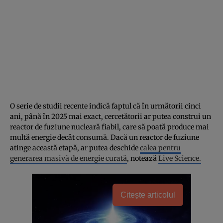
O serie de studii recente indică faptul că în următorii cinci
ani, până în 2025 mai exact, cercetătorii ar putea construi un
reactor de fuziune nucleară fiabil, care să poată produce mai
multă energie decât consumă. Dacă un reactor de fuziune
atinge această etapă, ar putea deschide
calea pentru
generarea masivă de energie curată
, notează
Live Science.
Citește articolul