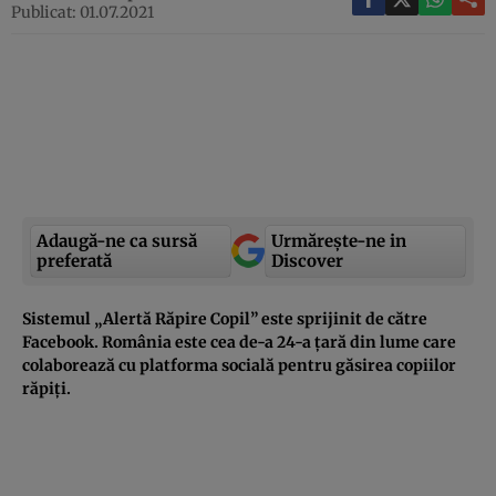
Publicat: 01.07.2021
Adaugă-ne ca sursă
Urmărește-ne in
preferată
Discover
Sistemul „Alertă Răpire Copil” este sprijinit de către
Facebook. România este cea de-a 24-a țară din lume care
colaborează cu platforma socială pentru găsirea copiilor
răpiți.