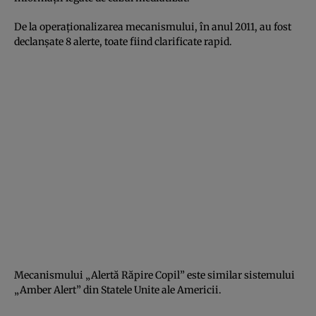
De la operaționalizarea mecanismului, în anul 2011, au fost
declanșate 8 alerte, toate fiind clarificate rapid.
Mecanismului „Alertă Răpire Copil” este similar sistemului
„Amber Alert” din Statele Unite ale Americii.