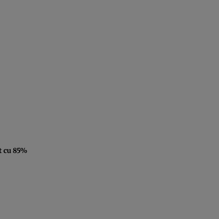
t cu 85%