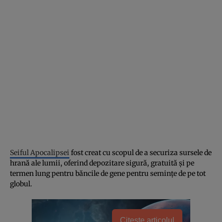
Seiful Apocalipsei
fost creat cu scopul de a securiza sursele de
hrană ale lumii, oferind depozitare sigură, gratuită și pe
termen lung pentru băncile de gene pentru semințe de pe tot
globul.
Citește articolul