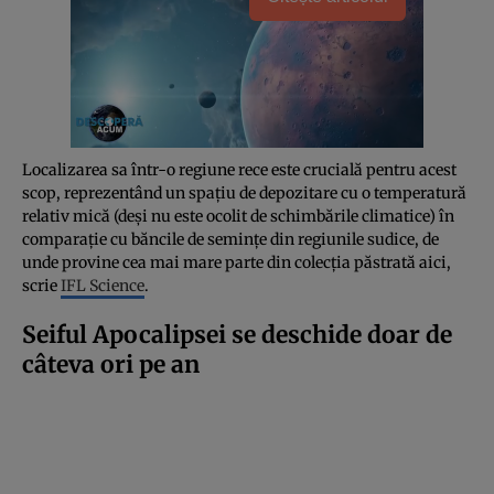
Localizarea sa într-o regiune rece este crucială pentru acest
scop, reprezentând un spațiu de depozitare cu o temperatură
relativ mică (deși nu este ocolit de schimbările climatice) în
comparație cu băncile de semințe din regiunile sudice, de
unde provine cea mai mare parte din colecția păstrată aici,
scrie
IFL Science
.
Seiful Apocalipsei se deschide doar de
câteva ori pe an