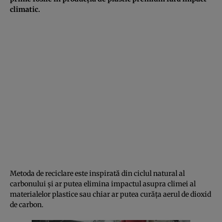
climatic.
Metoda de reciclare este inspirată din ciclul natural al
carbonului și ar putea elimina impactul asupra climei al
materialelor plastice sau chiar ar putea curăța aerul de dioxid
de carbon.