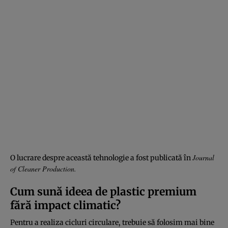
Journal
O lucrare despre această tehnologie a fost publicată în
of Cleaner Production
.
Cum sună ideea de plastic premium
fără impact climatic?
Pentru a realiza cicluri circulare, trebuie să folosim mai bine