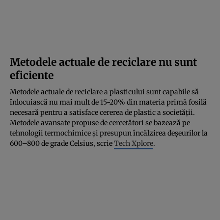
Metodele actuale de reciclare nu sunt
eficiente
Metodele actuale de reciclare a plasticului sunt capabile să
înlocuiască nu mai mult de 15-20% din materia primă fosilă
necesară pentru a satisface cererea de plastic a societății.
Metodele avansate propuse de cercetători se bazează pe
tehnologii termochimice și presupun încălzirea deșeurilor la
600–800 de grade Celsius, scrie
Tech Xplore
.