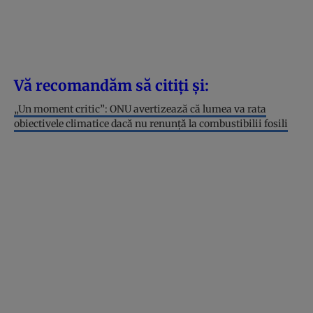
Vă recomandăm să citiți și:
„Un moment critic”: ONU avertizează că lumea va rata
obiectivele climatice dacă nu renunță la combustibilii fosili