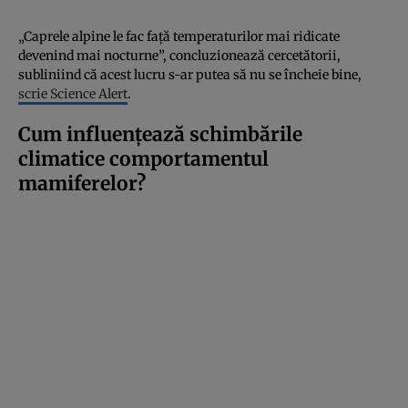
„Caprele alpine le fac față temperaturilor mai ridicate
devenind mai nocturne”, concluzionează cercetătorii,
subliniind că acest lucru s-ar putea să nu se încheie bine,
scrie Science Alert
.
Cum influențează schimbările
climatice comportamentul
mamiferelor?