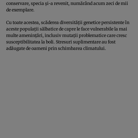
conservare, specia și-a revenit, numărând acum zeci de mii
de exemplare.
Cu toate acestea, scăderea diversității genetice persistente în
aceste populații sălbatice de capre le face vulnerabile la mai
multe amenințări, inclusiv mutații problematice care cresc
susceptibilitatea la boli. Stresuri suplimentare au fost
adăugate de oameni prin schimbarea climatului.