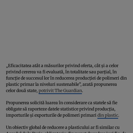
„Eficacitatea atât a măsurilor privind oferta, cât și a celor
privind cererea va fi evaluată, în totalitate sau parțial, în
funcție de succesul lor în reducerea producției de polimeri din
plastic primar la niveluri sustenabile”, arată propunerea
celor două state,
potrivit The Guardian
.
Propunerea solicită luarea în considerare ca statele să fie
obligate să raporteze datele statistice privind producția,
importurile și exporturile de polimeri primari
din plastic
.
Un obiectiv global de reducere a plasticului ar fi similar cu