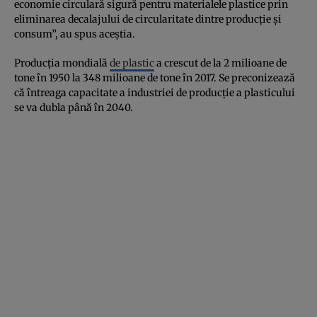
economie circulară sigură pentru materialele plastice prin
eliminarea decalajului de circularitate dintre producție și
consum”, au spus aceștia.
Producția mondială
de plastic
a crescut de la 2 milioane de
tone în 1950 la 348 milioane de tone în 2017. Se preconizează
că întreaga capacitate a industriei de producție a plasticului
se va dubla până în 2040.