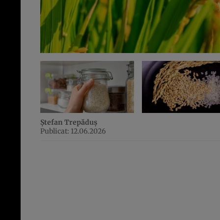
Ștefan Trepăduș
Publicat: 12.06.2026