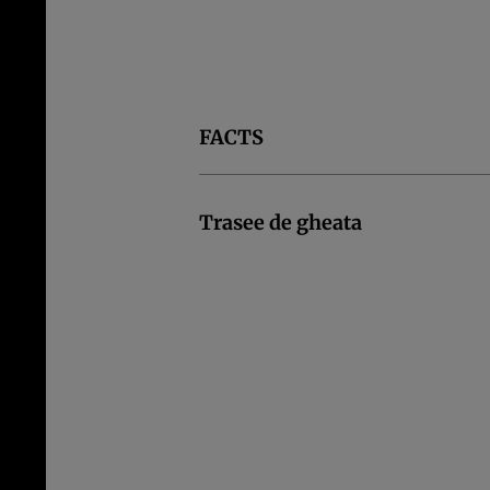
FACTS
Trasee de gheata