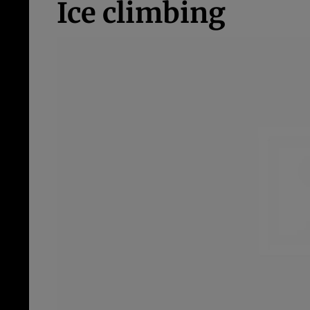
Ice climbing