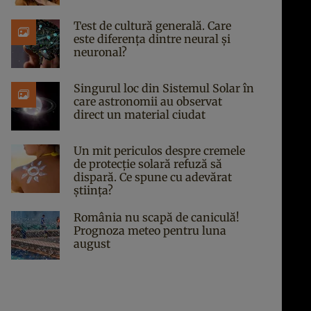
Test de cultură generală. Care
este diferența dintre neural și
neuronal?
Singurul loc din Sistemul Solar în
care astronomii au observat
direct un material ciudat
Un mit periculos despre cremele
de protecție solară refuză să
dispară. Ce spune cu adevărat
știința?
România nu scapă de caniculă!
Prognoza meteo pentru luna
august