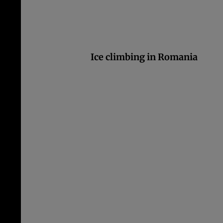
Ice climbing in Romania