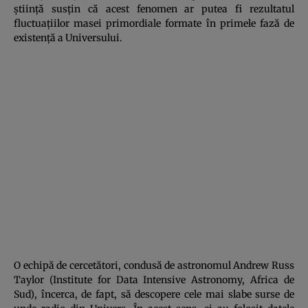
ştiinţă susţin că acest fenomen ar putea fi rezultatul
fluctuaţiilor masei primordiale formate în primele fază de
existenţă a Universului.
O echipă de cercetători, condusă de astronomul Andrew Russ
Taylor (Institute for Data Intensive Astronomy, Africa de
Sud), încerca, de fapt, să descopere cele mai slabe surse de