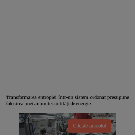
Transformarea entropiei într-un sistem ordonat presupune
folosirea unei anumite cantităţi de energie.
Citește articolul