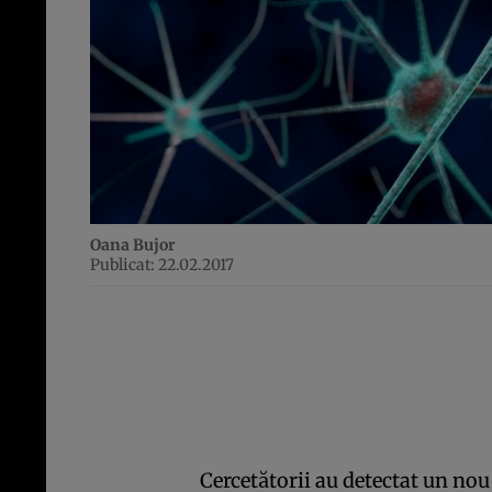
Oana Bujor
Publicat: 22.02.2017
Cercetătorii au detectat un n