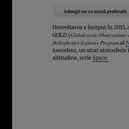
Adaugă-ne ca sursă preferată
Dezvoltarea a început în 2013
Global-scale Observations 
GOLD (
Heliophysics Explorer Program
al
ionosfera, un strat atmosferic
altitudine, scrie
Space.