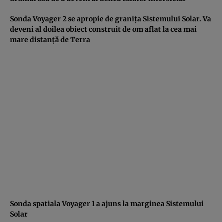
Sonda Voyager 2 se apropie de graniţa Sistemului Solar. Va
deveni al doilea obiect construit de om aflat la cea mai
mare distanţă de Terra
Sonda spatiala Voyager 1 a ajuns la marginea Sistemului
Solar