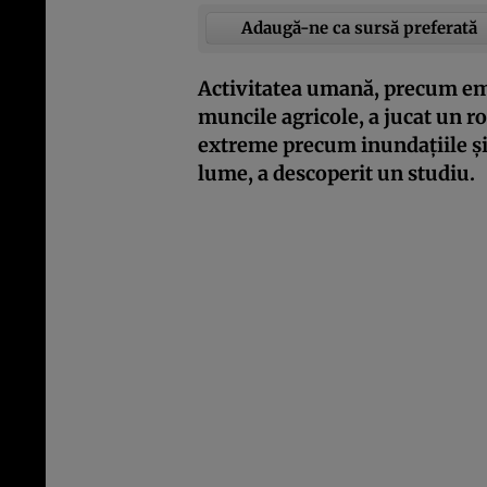
Adaugă-ne ca sursă preferată
Activitatea umană, precum emis
muncile agricole, a jucat un ro
extreme precum inundațiile și 
lume, a descoperit un studiu.