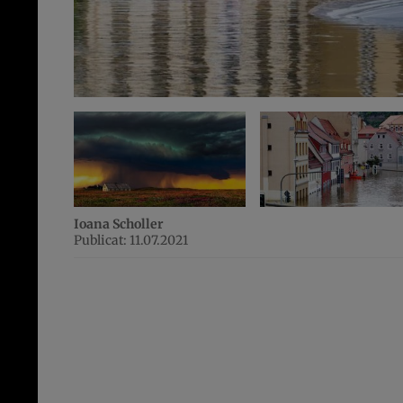
Ioana Scholler
Publicat: 11.07.2021