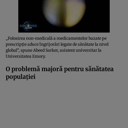
„Folosirea non-medicală a medicamentelor bazate pe
prescripție aduce îngrijorări legate de sănătate la nivel
global”, spune Abeed Sarker, asistent universitar la
Universitatea Emory.
O problemă majoră pentru sănătatea
populației