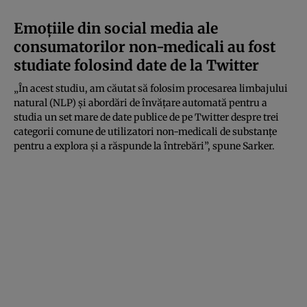
Emoțiile din social media ale
consumatorilor non-medicali au fost
studiate folosind date de la Twitter
„În acest studiu, am căutat să folosim procesarea limbajului
natural (NLP) și abordări de învățare automată pentru a
studia un set mare de date publice de pe Twitter despre trei
categorii comune de utilizatori non-medicali de substanțe
pentru a explora și a răspunde la întrebări”, spune Sarker.