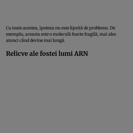
Cu toate acestea, ipoteza nu este lipsită de probleme. De
exemplu, aceasta este o moleculă foarte fragilă, mai ales
atunci când devine mai lungă.
Relicve ale fostei lumi ARN