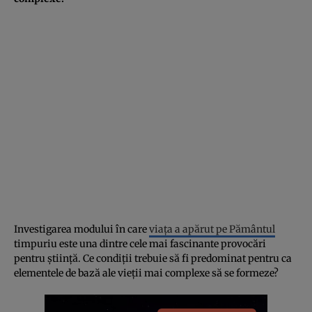
Investigarea modului în care
viața a apărut pe Pământul
timpuriu este una dintre cele mai fascinante provocări
pentru știință. Ce condiții trebuie să fi predominat pentru ca
elementele de bază ale vieții mai complexe să se formeze?