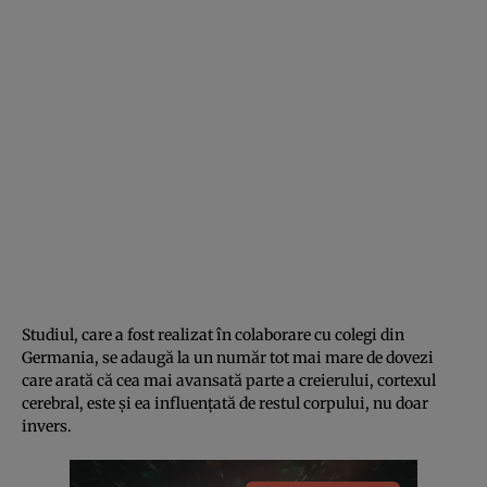
Studiul, care a fost realizat în colaborare cu colegi din
Germania, se adaugă la un număr tot mai mare de dovezi
care arată că cea mai avansată parte a creierului, cortexul
cerebral, este și ea influențată de restul corpului, nu doar
invers.