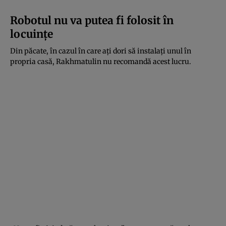
Robotul nu va putea fi folosit în
locuințe
Din păcate, în cazul în care ați dori să instalați unul în
propria casă, Rakhmatulin nu recomandă acest lucru.