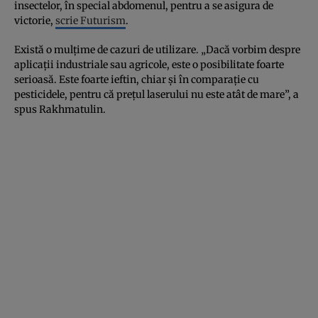
insectelor, în special abdomenul, pentru a se asigura de
victorie,
scrie Futurism
.
Există o mulțime de cazuri de utilizare. „Dacă vorbim despre
aplicații industriale sau agricole, este o posibilitate foarte
serioasă. Este foarte ieftin, chiar și în comparație cu
pesticidele, pentru că prețul laserului nu este atât de mare”, a
spus Rakhmatulin.