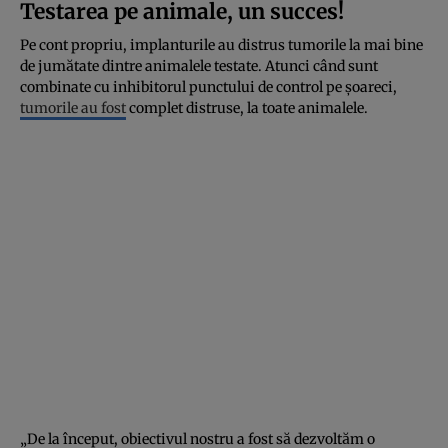
Testarea pe animale, un succes!
Pe cont propriu, implanturile au distrus tumorile la mai bine
de jumătate dintre animalele testate. Atunci când sunt
combinate cu inhibitorul punctului de control pe șoareci,
tumorile au fost
complet distruse, la toate animalele.
„De la început, obiectivul nostru a fost să dezvoltăm o