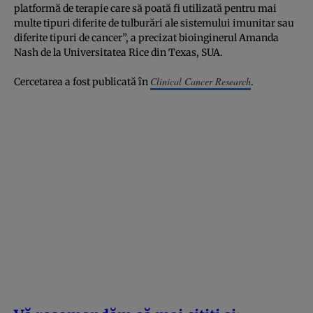
platformă de terapie care să poată fi utilizată pentru mai
multe tipuri diferite de tulburări ale sistemului imunitar sau
diferite tipuri de cancer”, a precizat bioinginerul Amanda
Nash de la Universitatea Rice din Texas, SUA.
Clinical Cancer Research
Cercetarea a fost publicată în
.