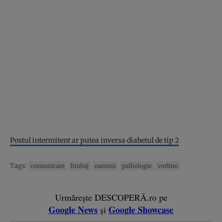
Postul intermitent ar putea inversa diabetul de tip 2
Tags:
comunicare
limbaj
oameni
psihologie
vorbire
Urmărește DESCOPERĂ.ro pe
Google News
Google Showcase
și