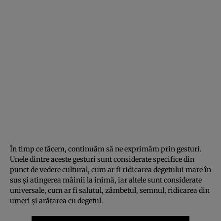
În timp ce tăcem, continuăm să ne exprimăm prin gesturi.
Unele dintre aceste gesturi sunt considerate specifice din
punct de vedere cultural, cum ar fi ridicarea degetului mare în
sus și atingerea mâinii la inimă, iar altele sunt considerate
universale, cum ar fi salutul, zâmbetul, semnul, ridicarea din
umeri și arătarea cu degetul.