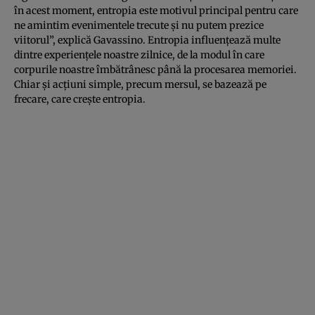
în acest moment, entropia este motivul principal pentru care
ne amintim evenimentele trecute și nu putem prezice
viitorul”, explică Gavassino. Entropia influențează multe
dintre experiențele noastre zilnice, de la modul în care
corpurile noastre îmbătrânesc până la procesarea memoriei.
Chiar și acțiuni simple, precum mersul, se bazează pe
frecare, care crește entropia.