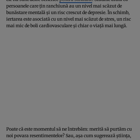
persoanele care țin ranchiună au un nivel mai scăzut de
bunăstare mentală și un risc crescut de depresie. În schimb,
iertarea este asociată cu un nivel mai scăzut de stres, un risc
mai mic de boli cardiovasculare și chiar o viață mai lungă.
Poate că este momentul să ne întrebăm: merită să purtăm cu
noi povara resentimentelor? Sau, așa cum sugerează știința,