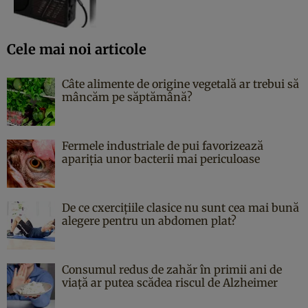
Cele mai noi articole
Câte alimente de origine vegetală ar trebui să
mâncăm pe săptămână?
Fermele industriale de pui favorizează
apariția unor bacterii mai periculoase
De ce cxercițiile clasice nu sunt cea mai bună
alegere pentru un abdomen plat?
Consumul redus de zahăr în primii ani de
viață ar putea scădea riscul de Alzheimer