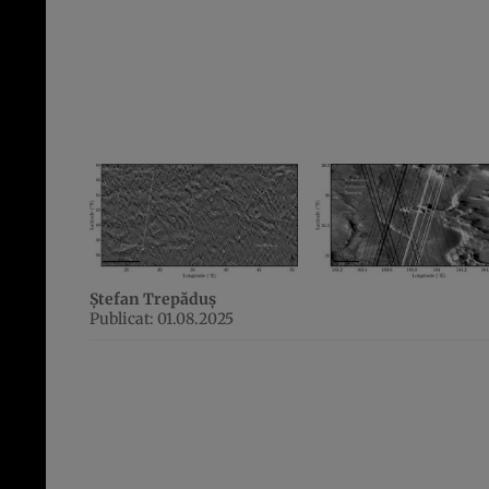
Ștefan Trepăduș
Publicat: 01.08.2025