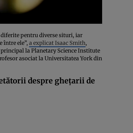
diferite pentru diverse situri, iar
 între ele”,
a explicat Isaac Smith
,
 principal la Planetary Science Institute
rofesor asociat la Universitatea York din
etătorii despre ghețarii de