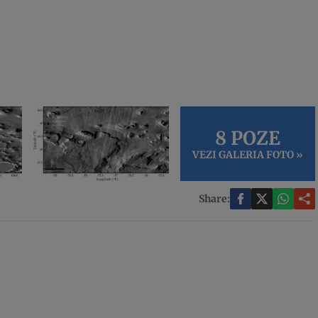
8 POZE
VEZI GALERIA FOTO »
Share: