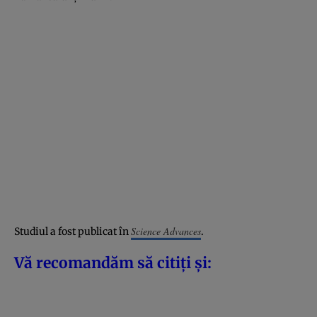
Science Advances
Studiul a fost publicat în
.
Vă recomandăm să citiți și: