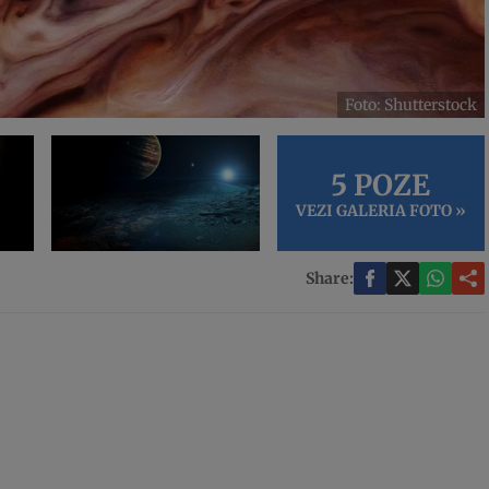
Foto: Shutterstock
5 POZE
VEZI GALERIA FOTO »
Share: