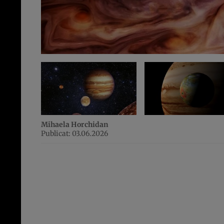
Mihaela Horchidan
Publicat: 03.06.2026