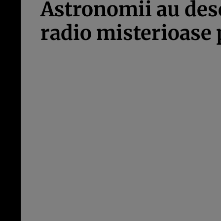
Astronomii au des
radio misterioase 