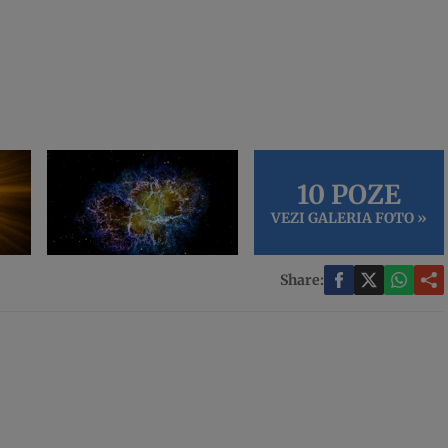
10 POZE
VEZI GALERIA FOTO »
Share: