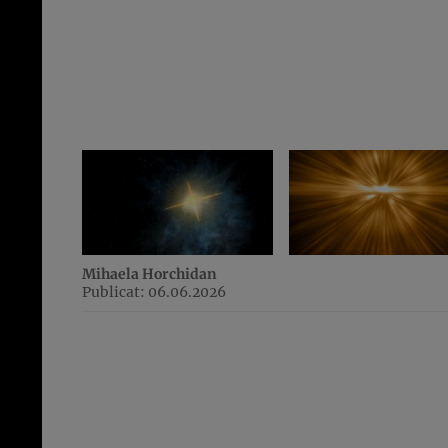
Mihaela Horchidan
Publicat: 06.06.2026