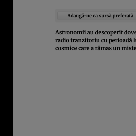
Adaugă-ne ca sursă preferată
Astronomii au descoperit dove
radio tranzitoriu cu perioadă 
cosmice care a rămas un miste