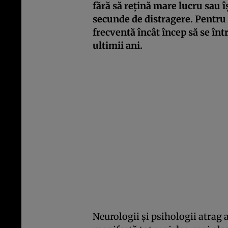
fără să rețină mare lucru sau 
secunde de distragere. Pentru 
frecventă încât încep să se în
ultimii ani.
Neurologii și psihologii atrag