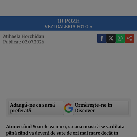
10 POZE
VEZI GALERIA FOTO »
Mihaela Horchidan
Publicat: 02.07.2026
Adaugă-ne ca sursă
Urmărește-ne in
preferată
Discover
Atunci când Soarele va muri, steaua noastră se va dilata
până când va deveni de sute de ori mai mare decât în