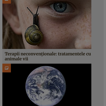
Terapii neconvenţionale: tratamentele cu
animale vii