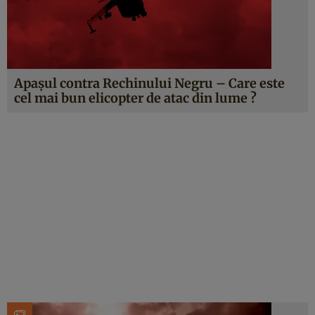
Apaşul contra Rechinului Negru – Care este
cel mai bun elicopter de atac din lume ?