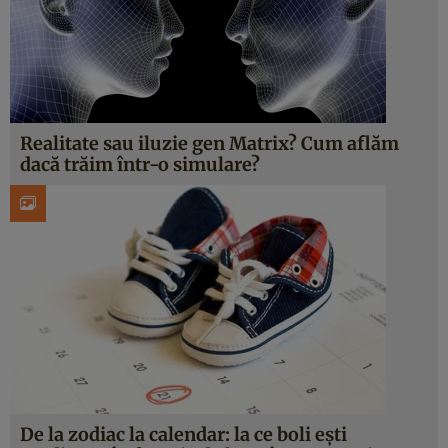
Realitate sau iluzie gen Matrix? Cum aflăm
dacă trăim într-o simulare?
De la zodiac la calendar: la ce boli eşti