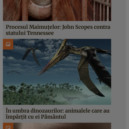
Procesul Maimuţelor: John Scopes contra
statului Tennessee
În umbra dinozaurilor: animalele care au
împărţit cu ei Pământul