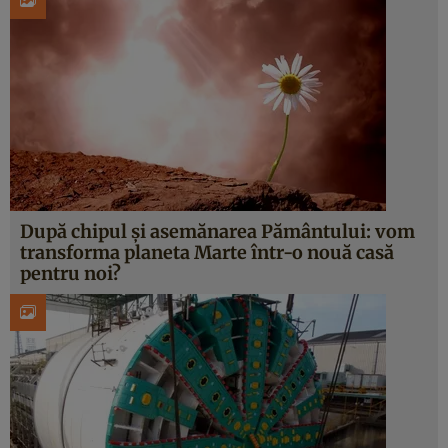
După chipul şi asemănarea Pământului: vom
transforma planeta Marte într-o nouă casă
pentru noi?