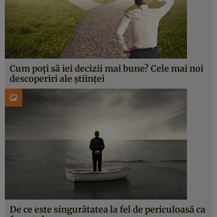
Cum poţi să iei decizii mai bune? Cele mai noi
descoperiri ale ştiinţei
De ce este singurătatea la fel de periculoasă ca