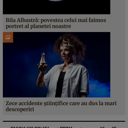
Bila Albastră: povestea celui mai faimos
portret al planetei noastre
Zece accidente ştiinţifice care au dus la mari
descoperiri