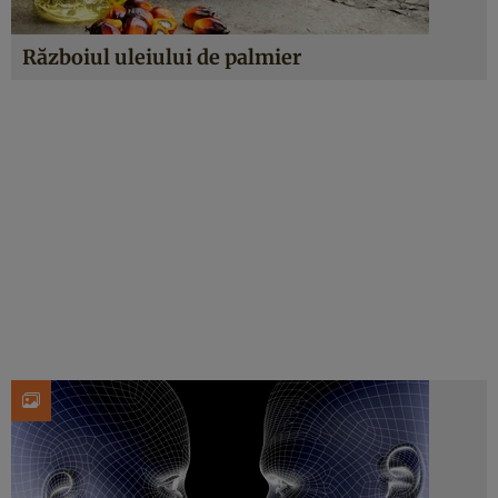
Războiul uleiului de palmier