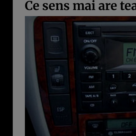
Ce sens mai are te