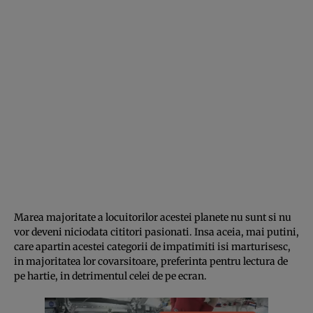
Marea majoritate a locuitorilor acestei planete nu sunt si nu
vor deveni niciodata cititori pasionati. Insa aceia, mai putini,
care apartin acestei categorii de impatimiti isi marturisesc,
in majoritatea lor covarsitoare, preferinta pentru lectura de
pe hartie, in detrimentul celei de pe ecran.