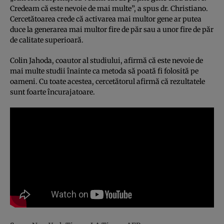
Credeam că este nevoie de mai multe”, a spus dr. Christiano.
Cercetătoarea crede că activarea mai multor gene ar putea
duce la generarea mai multor fire de păr sau a unor fire de păr
de calitate superioară.
Colin Jahoda, coautor al studiului, afirmă că este nevoie de
mai multe studii înainte ca metoda să poată fi folosită pe
oameni. Cu toate acestea, cercetătorul afirmă că rezultatele
sunt foarte încurajatoare.