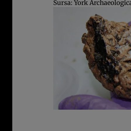
Sursa: York Archaeologi