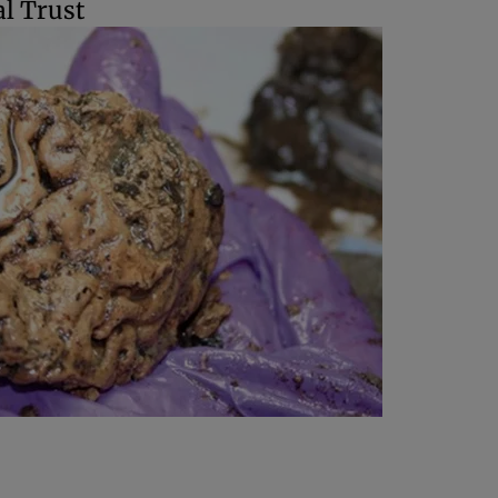
cal Trust