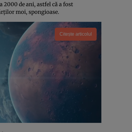
a 2000 de ani, astfel că a fost
ţilor moi, spongioase.
Citește articolul