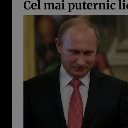
Cel mai puternic li