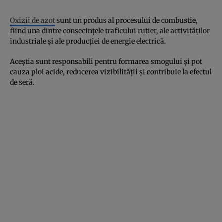
Oxizii de azot
sunt un produs al procesului de combustie,
fiind una dintre consecințele traficului rutier, ale activităților
industriale și ale producției de energie electrică.
Aceștia sunt responsabili pentru formarea smogului și pot
cauza ploi acide, reducerea vizibilității și contribuie la efectul
de seră.