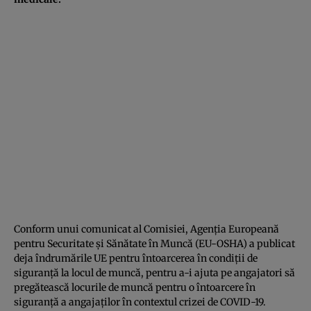
Conform unui comunicat al Comisiei, Agenția Europeană
pentru Securitate și Sănătate în Muncă (EU-OSHA) a publicat
deja îndrumările UE pentru întoarcerea în condiții de
siguranță la locul de muncă, pentru a-i ajuta pe angajatori să
pregătească locurile de muncă pentru o întoarcere în
siguranță a angajaților în contextul crizei de COVID-19.