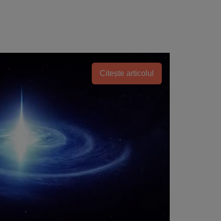
Citește articolul