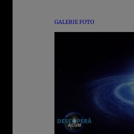
GALERIE FOTO