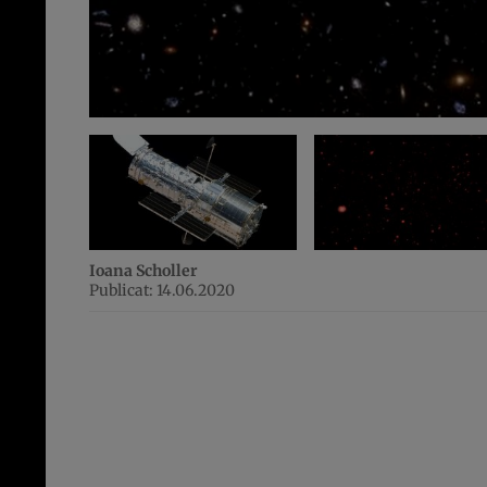
Ioana Scholler
Publicat: 14.06.2020