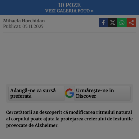
10 POZE
VEZI GALERIA FOTO »
Mihaela Horchidan
Publicat: 05.11.2025
Adaugă-ne ca sursă
Urmărește-ne in
preferată
Discover
Cercetătorii au descoperit că modificarea ritmului natural
al corpului poate ajuta la protejarea creierului de leziunile
provocate de Alzheimer.