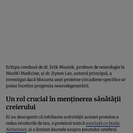
Echipa condusă de dr. Erik Musiek, profesor de neurologie la
WashU Medicine, și dr. Jiyeon Lee, autorul principal, a
investigat dacă blocarea unei proteine circadiene specifice ar
putea încetini progresia neurodegenerării.
Un rol crucial în menținerea sănătății
creierului
Ei au descoperit că inhibarea activității acestei proteine a
redus nivelurile de tau, o proteină toxică
asociată cu boala
Alzheimer
, și a limitat daunele asupra țesutului cerebral.