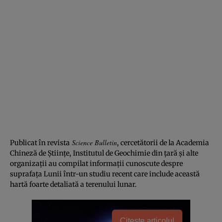
Science Bulletin
Publicat în revista
, cercetătorii de la Academia
Chineză de Științe, Institutul de Geochimie din țară și alte
organizații au compilat informații cunoscute despre
suprafața Lunii într-un studiu recent care include această
hartă foarte detaliată a terenului lunar.
Citește articolul