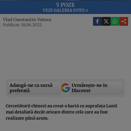
5 POZE
VEZI GALERIA FOTO »
Vlad Constantin Voinea
Publicat: 18.06.2022
Adaugă-ne ca sursă
Urmărește-ne in
preferată
Discover
Cercetătorii chinezi au creat o hartă cu suprafața Lunii
mai detaliată decât oricare dintre cele care au fost
realizate până acum.