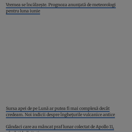
Vremea se încălzește. Prognoza anunțată de meteorologi
pentru luna iunie
Sursa apei de pe Lună ar putea fi mai complexă decât
credeam. Noi indicii despre înghețurile vulcanice antice
Gândaci care au mâncat praf lunar colectat de Apollo 11,