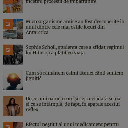
încetini procesul de îmbătrânire
Microorganisme antice au fost descoperite în
unul dintre cele mai ostile locuri din
Antarctica
Sophie Scholl, studenta care a sfidat regimul
lui Hitler și a plătit cu viața
Cum să rămânem calmi atunci când suntem
jigniți?
De ce unii oameni nu își cer niciodată scuze
și ce se întâmplă, de fapt, în spatele acestui
reflex
Efectul neștiut al unui medicament pentru