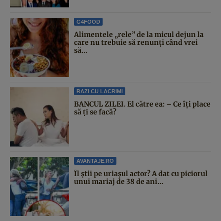
G4FOOD
Alimentele „rele” de la micul dejun la
care nu trebuie să renunți când vrei
să...
RAZI CU LACRIMI
BANCUL ZILEI. El către ea: – Ce îți place
să ți se facă?
AVANTAJE.RO
Îl știi pe uriașul actor? A dat cu piciorul
unui mariaj de 38 de ani...