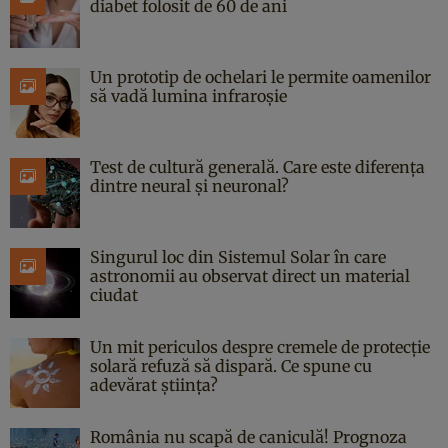
diabet folosit de 60 de ani
Un prototip de ochelari le permite oamenilor
să vadă lumina infraroșie
Test de cultură generală. Care este diferența
dintre neural și neuronal?
Singurul loc din Sistemul Solar în care
astronomii au observat direct un material
ciudat
Un mit periculos despre cremele de protecție
solară refuză să dispară. Ce spune cu
adevărat știința?
România nu scapă de caniculă! Prognoza