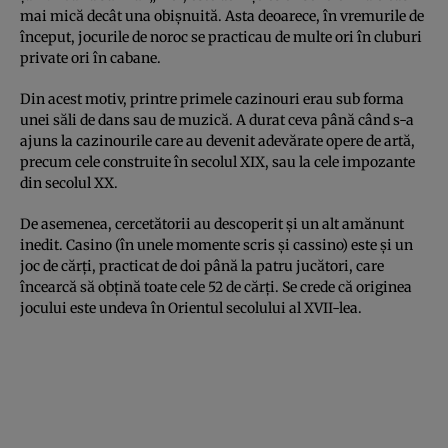
mai mică decât una obișnuită. Asta deoarece, în vremurile de
început, jocurile de noroc se practicau de multe ori în cluburi
private ori în cabane.
Din acest motiv, printre primele cazinouri erau sub forma
unei săli de dans sau de muzică. A durat ceva până când s-a
ajuns la cazinourile care au devenit adevărate opere de artă,
precum cele construite în secolul XIX, sau la cele impozante
din secolul XX.
De asemenea, cercetătorii au descoperit și un alt amănunt
inedit. Casino (în unele momente scris și cassino) este și un
joc de cărți, practicat de doi până la patru jucători, care
încearcă să obțină toate cele 52 de cărți. Se crede că originea
jocului este undeva în Orientul secolului al XVII-lea.