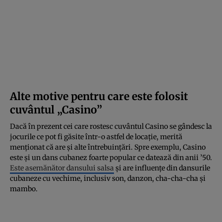
Alte motive pentru care este folosit
cuvântul „Casino”
Dacă în prezent cei care rostesc cuvântul Casino se gândesc la
jocurile ce pot fi găsite într-o astfel de locație, merită
menționat că are și alte întrebuințări. Spre exemplu, Casino
este și un dans cubanez foarte popular ce datează din anii ’50.
Este asemănător dansului salsa
și are influențe din dansurile
cubaneze cu vechime, inclusiv son, danzon, cha-cha-cha și
mambo.