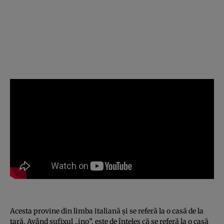
Acesta provine din limba italiană și se referă la o casă de la
țară. Având sufixul „ino”, este de înțeles că se referă la o casă