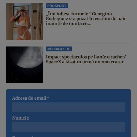
PROSPORT
„Îmi iubesc formele”. Georgina
Rodriguez s-a pozat în costum de baie
înainte de nunta cu...
MEDIAFAX.RO
Impact spectaculos pe Lună: o rachetă
SpaceX a lăsat în urmă un nou crater
Adresa de email*
Numele