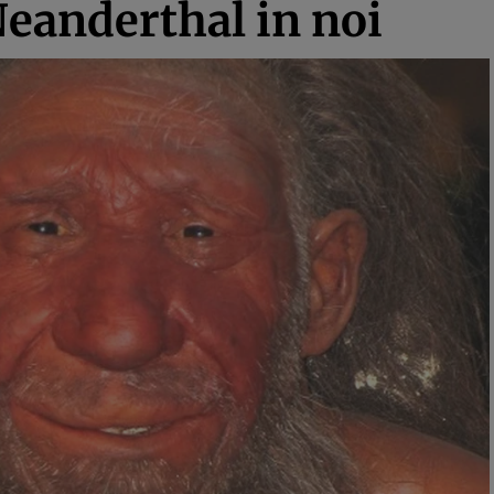
eanderthal in noi