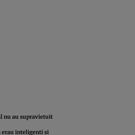
 nu au supravietuit
erau inteligenti si