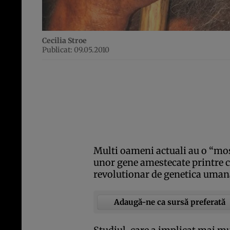
Cecilia Stroe
Publicat: 09.05.2010
Multi oameni actuali au o “mo
unor gene amestecate printre c
revolutionar de genetica uman
Adaugă-ne ca sursă preferată