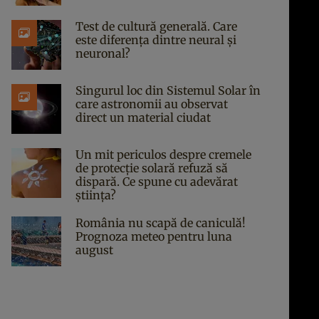
Test de cultură generală. Care
este diferența dintre neural și
neuronal?
Singurul loc din Sistemul Solar în
care astronomii au observat
direct un material ciudat
Un mit periculos despre cremele
de protecție solară refuză să
dispară. Ce spune cu adevărat
știința?
România nu scapă de caniculă!
Prognoza meteo pentru luna
august