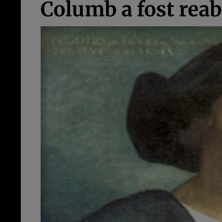
Columb a fost reabi