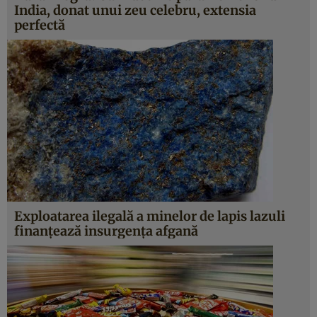
India, donat unui zeu celebru, extensia
perfectă
Exploatarea ilegală a minelor de lapis lazuli
finanţează insurgenţa afgană