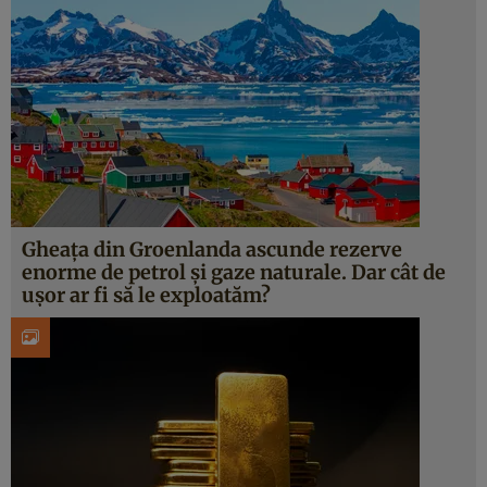
Gheața din Groenlanda ascunde rezerve
enorme de petrol și gaze naturale. Dar cât de
ușor ar fi să le exploatăm?