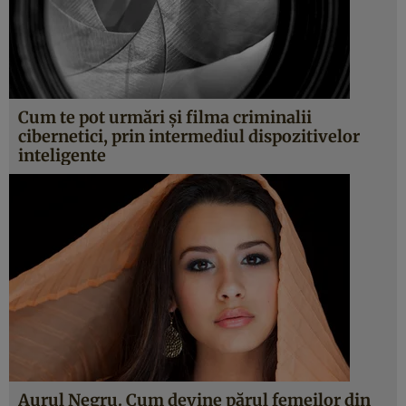
Cum te pot urmări şi filma criminalii
cibernetici, prin intermediul dispozitivelor
inteligente
Aurul Negru. Cum devine părul femeilor din