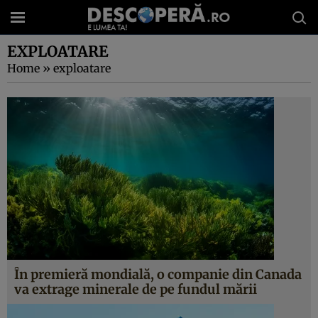
EXPLOATARE
Home
»
exploatare
În premieră mondială, o companie din Canada
va extrage minerale de pe fundul mării