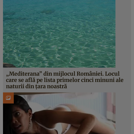
„Mediterana” din mijlocul României. Locul
care se află pe lista primelor cinci minuni ale
naturii din ţara noastră