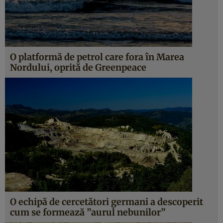
O platformă de petrol care fora în Marea
Nordului, oprită de Greenpeace
O echipă de cercetători germani a descoperit
cum se formează ”aurul nebunilor”