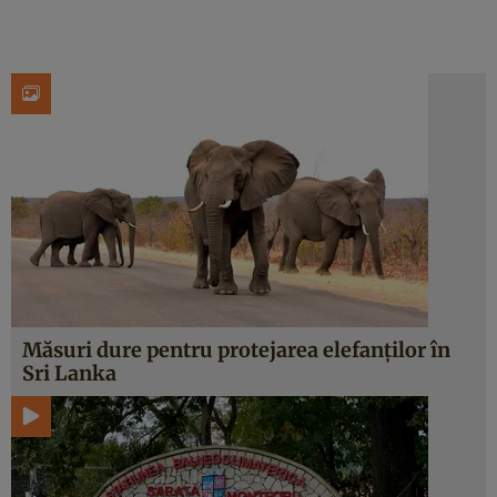
Măsuri dure pentru protejarea elefanţilor în
Sri Lanka