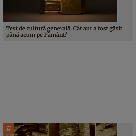
Test de cultură generală. Cât aur a fost găsit
până acum pe Pământ?