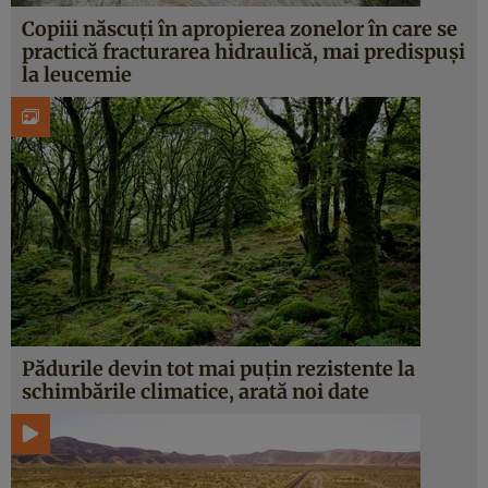
Copiii născuți în apropierea zonelor în care se
practică fracturarea hidraulică, mai predispuși
la leucemie
Pădurile devin tot mai puțin rezistente la
schimbările climatice, arată noi date