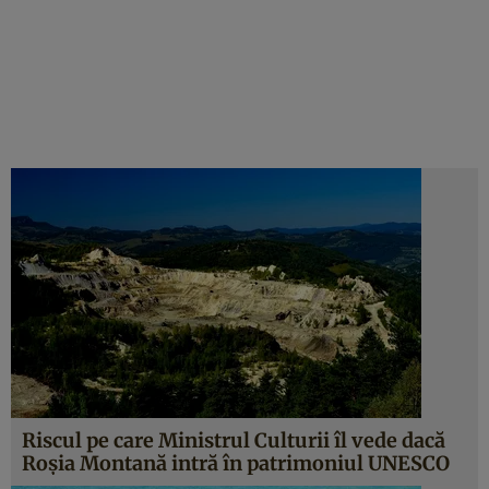
Riscul pe care Ministrul Culturii îl vede dacă
Roşia Montană intră în patrimoniul UNESCO