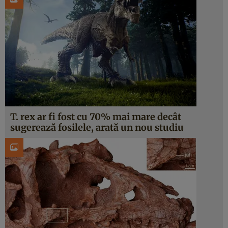
T. rex ar fi fost cu 70% mai mare decât
sugerează fosilele, arată un nou studiu