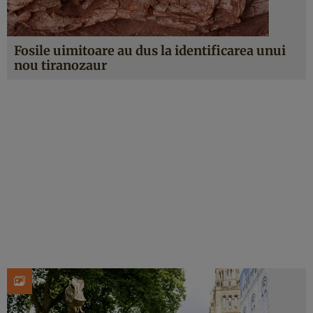
Fosile uimitoare au dus la identificarea unui
nou tiranozaur