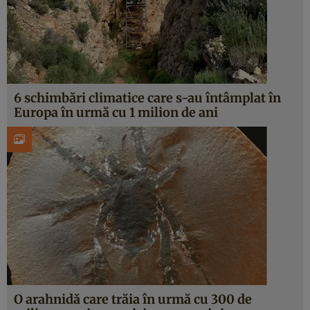
6 schimbări climatice care s-au întâmplat în
Europa în urmă cu 1 milion de ani
O arahnidă care trăia în urmă cu 300 de