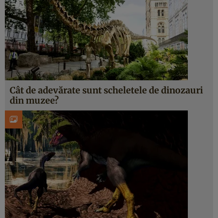
Cât de adevărate sunt scheletele de dinozauri
din muzee?