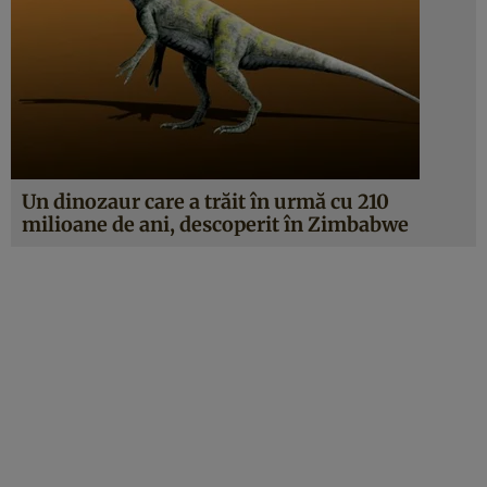
Un dinozaur care a trăit în urmă cu 210
milioane de ani, descoperit în Zimbabwe