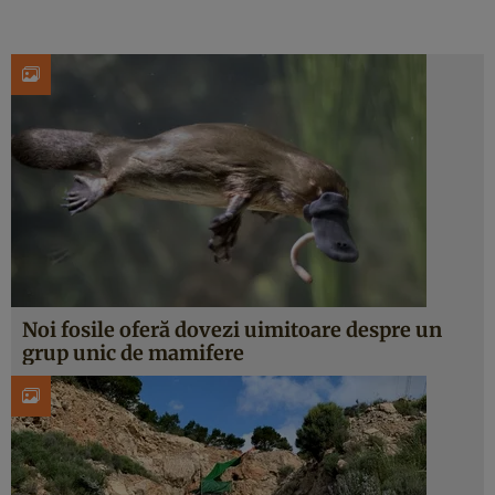
Noi fosile oferă dovezi uimitoare despre un
grup unic de mamifere