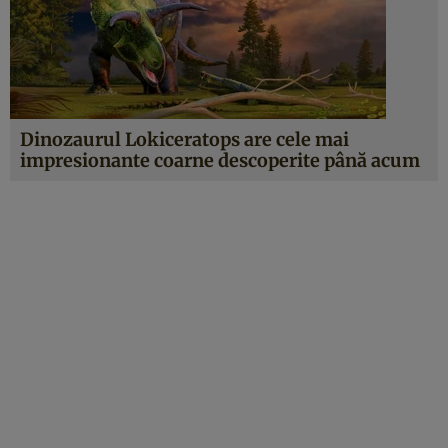
Dinozaurul Lokiceratops are cele mai
impresionante coarne descoperite până acum