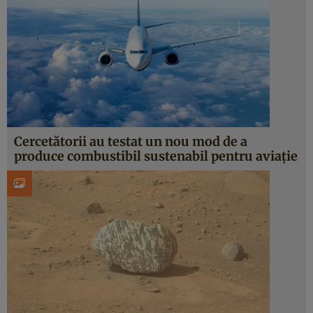
Cercetătorii au testat un nou mod de a
produce combustibil sustenabil pentru aviație