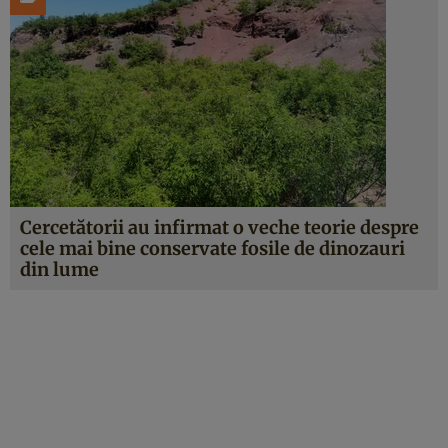
Cercetătorii au infirmat o veche teorie despre
cele mai bine conservate fosile de dinozauri
din lume