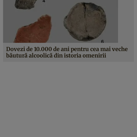
Dovezi de 10.000 de ani pentru cea mai veche
băutură alcoolică din istoria omenirii