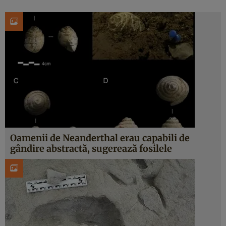
Oamenii de Neanderthal erau capabili de
gândire abstractă, sugerează fosilele