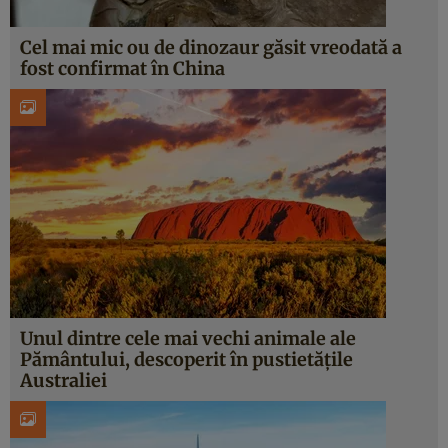
Cel mai mic ou de dinozaur găsit vreodată a
fost confirmat în China
Unul dintre cele mai vechi animale ale
Pământului, descoperit în pustietățile
Australiei