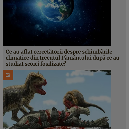
Ce au aflat cercetătorii despre schimbările
climatice din trecutul Pământului după ce au
studiat scoici fosilizate?