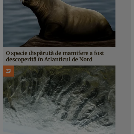
O specie dispărută de mamifere a fost
descoperită în Atlanticul de Nord