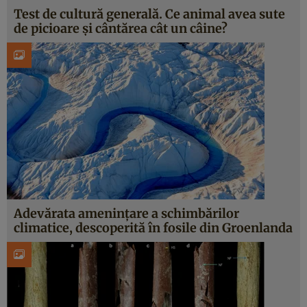
Test de cultură generală. Ce animal avea sute
de picioare și cântărea cât un câine?
Adevărata amenințare a schimbărilor
climatice, descoperită în fosile din Groenlanda