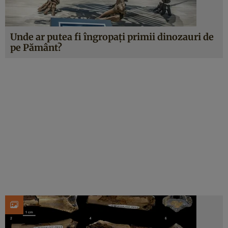
Unde ar putea fi îngropați primii dinozauri de
pe Pământ?