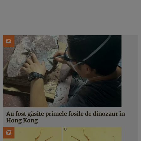
Au fost găsite primele fosile de dinozaur în
Hong Kong