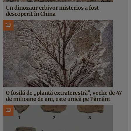
Un dinozaur erbivor misterios a fost
descoperit în China
O fosilă de „plantă extraterestră”, veche de 47
de milioane de ani, este unică pe Pământ