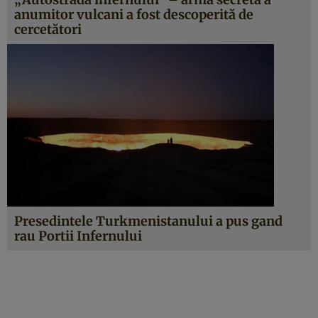
anumitor vulcani a fost descoperită de
cercetători
Presedintele Turkmenistanului a pus gand
rau Portii Infernului