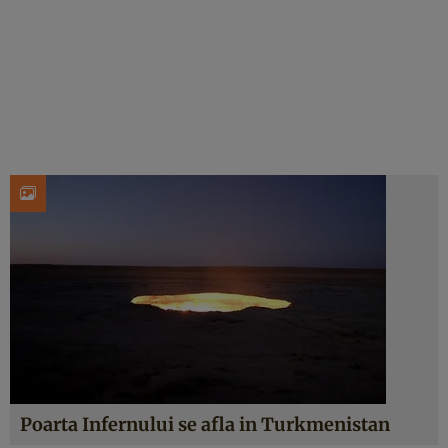
Poarta Infernului se afla in Turkmenistan