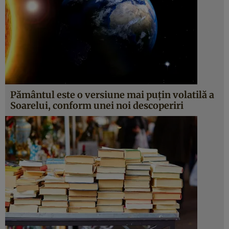
Pământul este o versiune mai puţin volatilă a
Soarelui, conform unei noi descoperiri