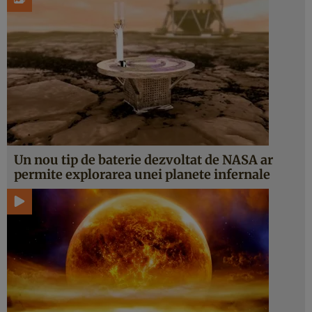
Un nou tip de baterie dezvoltat de NASA ar
permite explorarea unei planete infernale